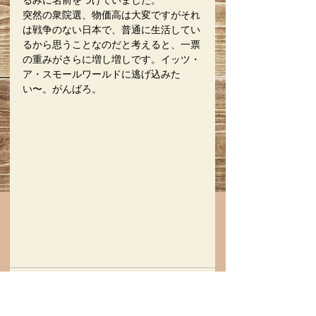
るみに名前をつけていました。
突然の衆院選、物価高は大変ですがそれ
は戦争のない日本で、普通に生活してい
るから思うことなのだと考えると、一票
の重みがさらに増し増しです。イッツ・
ア・スモールワールドに逃げ込みた
い〜。がんばろ。
コメント