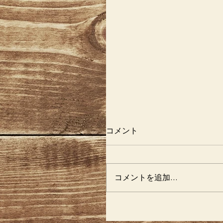
コメント
コメントを追加…