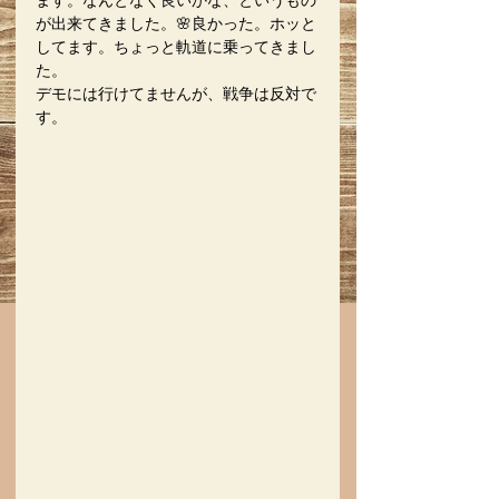
ます。なんとなく良いかな、というもの
が出来てきました。🌸良かった。ホッと
してます。ちょっと軌道に乗ってきまし
た。
デモには行けてませんが、戦争は反対で
す。